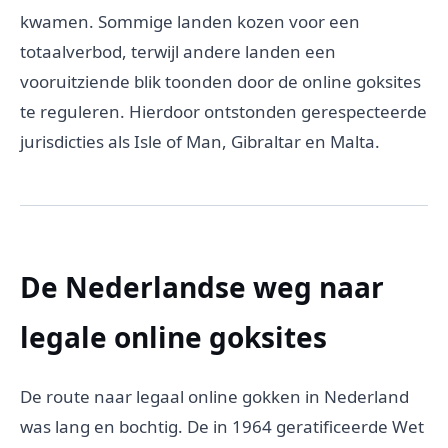
kwamen. Sommige landen kozen voor een
totaalverbod, terwijl andere landen een
vooruitziende blik toonden door de online goksites
te reguleren. Hierdoor ontstonden gerespecteerde
jurisdicties als Isle of Man, Gibraltar en Malta.
De Nederlandse weg naar
legale online goksites
De route naar legaal online gokken in Nederland
was lang en bochtig. De in 1964 geratificeerde Wet