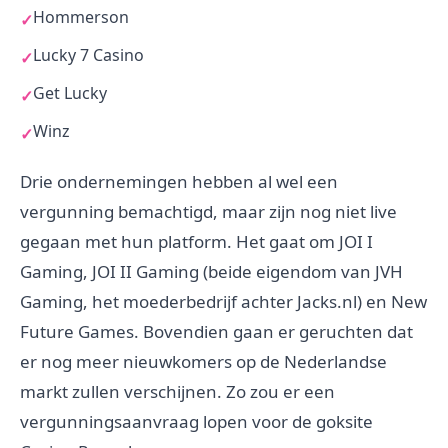
Hommerson
Lucky 7 Casino
Get Lucky
Winz
Drie ondernemingen hebben al wel een
vergunning bemachtigd, maar zijn nog niet live
gegaan met hun platform. Het gaat om JOI I
Gaming, JOI II Gaming (beide eigendom van JVH
Gaming, het moederbedrijf achter Jacks.nl) en New
Future Games. Bovendien gaan er geruchten dat
er nog meer nieuwkomers op de Nederlandse
markt zullen verschijnen. Zo zou er een
vergunningsaanvraag lopen voor de goksite