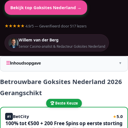
Bekijk top Goksites Nederland →
★★★★★
4.9/5 — Geverifieerd door 517 lezers
Willem van der Berg
Senior Casino-analist & Redacteur Goksites Nederland
☰
Inhoudsopgave
▼
Betrouwbare Goksites Nederland 2026
Gerangschikt
🏆 Beste Keuze
BetCity
5.0
★
#1
100% tot €500 + 200 Free Spins op eerste storting