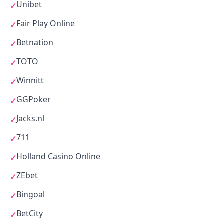
Unibet
Fair Play Online
Betnation
TOTO
Winnitt
GGPoker
Jacks.nl
711
Holland Casino Online
ZEbet
Bingoal
BetCity