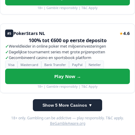
18+ | Gamble responsibly | T&C Apply
PokerStars NL
4.6
★
#5
100% tot €600 op eerste deposito
✓
Wereldleider in online poker met miljoeninvesteringen
✓
Dagelijkse tournament series met grote prijzenpotten
✓
Gecombineerd casino en sportsbook platform
Visa
Mastercard
Bank Transfer
PayPal
Neteller
Play Now →
18+ | Gamble responsibly | T&C Apply
Show 5 More Casinos ▼
18+ only. Gambling can be addictive — play responsibly. T&C apply.
BeGambleAware.org