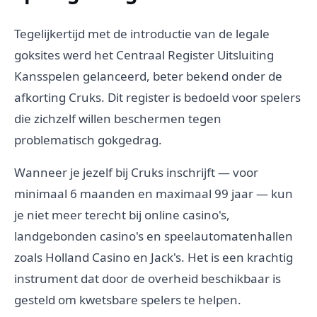
Tegelijkertijd met de introductie van de legale
goksites werd het Centraal Register Uitsluiting
Kansspelen gelanceerd, beter bekend onder de
afkorting Cruks. Dit register is bedoeld voor spelers
die zichzelf willen beschermen tegen
problematisch gokgedrag.
Wanneer je jezelf bij Cruks inschrijft — voor
minimaal 6 maanden en maximaal 99 jaar — kun
je niet meer terecht bij online casino's,
landgebonden casino's en speelautomatenhallen
zoals Holland Casino en Jack's. Het is een krachtig
instrument dat door de overheid beschikbaar is
gesteld om kwetsbare spelers te helpen.