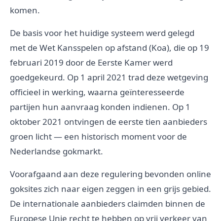
komen.
De basis voor het huidige systeem werd gelegd
met de Wet Kansspelen op afstand (Koa), die op 19
februari 2019 door de Eerste Kamer werd
goedgekeurd. Op 1 april 2021 trad deze wetgeving
officieel in werking, waarna geïnteresseerde
partijen hun aanvraag konden indienen. Op 1
oktober 2021 ontvingen de eerste tien aanbieders
groen licht — een historisch moment voor de
Nederlandse gokmarkt.
Voorafgaand aan deze regulering bevonden online
goksites zich naar eigen zeggen in een grijs gebied.
De internationale aanbieders claimden binnen de
Europese Unie recht te hebben op vrij verkeer van