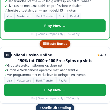
✓
Nederlandse licentie — volledig wettelijk en betrouwbaar
✓
Live casino met 250+ tafels en professionele dealers
✓
Snelste uitbetalingen — gemiddeld 15 minuten
Visa
Mastercard
Bank Transfer
Skrill
PayPal
Play Now →
18+ | Gamble responsibly | T&C Apply
🎰 Beste Bonus
Holland Casino Online
4.9
★
#2
150% tot €600 + 100 Free Spins op slots
✓
Grootste welkomstbonus op deze lijst
✓
Officiële Nederlandse operator met jaar garantie
✓
VIP-programma met exclusieve beloningen en events
Visa
Mastercard
Bank Transfer
PayPal
Play Now →
18+ | Gamble responsibly | T&C Apply
⚡ Snelle Uitbetaling