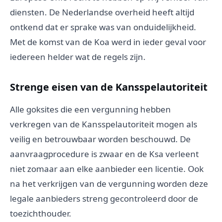
diensten. De Nederlandse overheid heeft altijd
ontkend dat er sprake was van onduidelijkheid.
Met de komst van de Koa werd in ieder geval voor
iedereen helder wat de regels zijn.
Strenge eisen van de Kansspelautoriteit
Alle goksites die een vergunning hebben
verkregen van de Kansspelautoriteit mogen als
veilig en betrouwbaar worden beschouwd. De
aanvraagprocedure is zwaar en de Ksa verleent
niet zomaar aan elke aanbieder een licentie. Ook
na het verkrijgen van de vergunning worden deze
legale aanbieders streng gecontroleerd door de
toezichthouder.