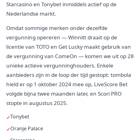
Starcasino en Tonybet inmiddels actief op de
Nederlandse markt.
Omdat sommige merken onder dezelfde
vergunning opereren — Winnitt draait op de
licentie van TOTO en Get Lucky maakt gebruik van
de vergunning van ComeOn — komen we uit op 28
unieke actieve vergunninghouders. Enkele
aanbieders zijn in de loop der tijd gestopt: tombola
hield er op 1 oktober 2024 mee op, LiveScore Bet
volgde bijna twee maanden later, en Scori PRO
stopte in augustus 2025.
Tonybet
Oranje Palace