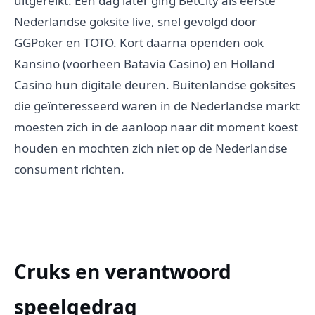
uitgereikt. Een dag later ging BetCity als eerste
Nederlandse goksite live, snel gevolgd door
GGPoker en TOTO. Kort daarna openden ook
Kansino (voorheen Batavia Casino) en Holland
Casino hun digitale deuren. Buitenlandse goksites
die geïnteresseerd waren in de Nederlandse markt
moesten zich in de aanloop naar dit moment koest
houden en mochten zich niet op de Nederlandse
consument richten.
Cruks en verantwoord
speelgedrag